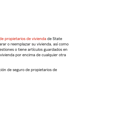
de propietarios de vivienda
de State
arar o reemplazar su vivienda, así como
estiones o tiene artículos guardados en
vivienda por encima de cualquier otra
ón de seguro de propietarios de